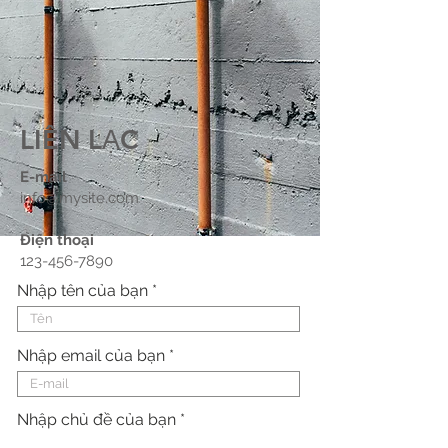
LIÊN LẠC
E-mail
info@mysite.com
Điện thoại
123-456-7890
Nhập tên của bạn
Nhập email của bạn
Nhập chủ đề của bạn